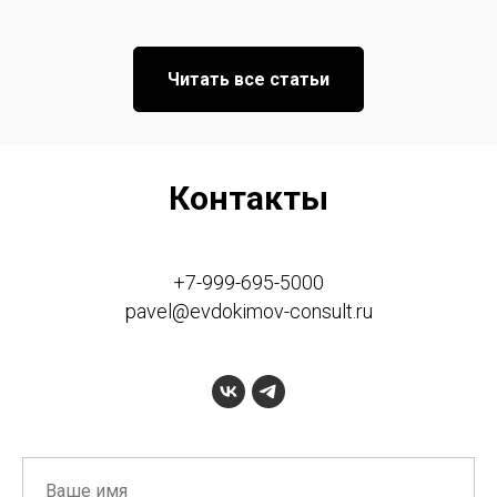
Читать все статьи
Контакты
+7-999-695-5000
pavel@evdokimov-consult.ru