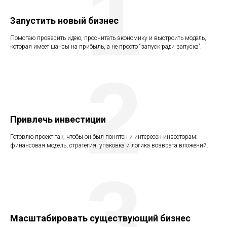
1
Запустить новый бизнес
Помогаю проверить идею, просчитать экономику и выстроить модель,
которая имеет шансы на прибыль, а не просто “запуск ради запуска”.
2
Привлечь инвестиции
Готовлю проект так, чтобы он был понятен и интересен инвесторам:
финансовая модель, стратегия, упаковка и логика возврата вложений.
3
Масштабировать существующий бизнес