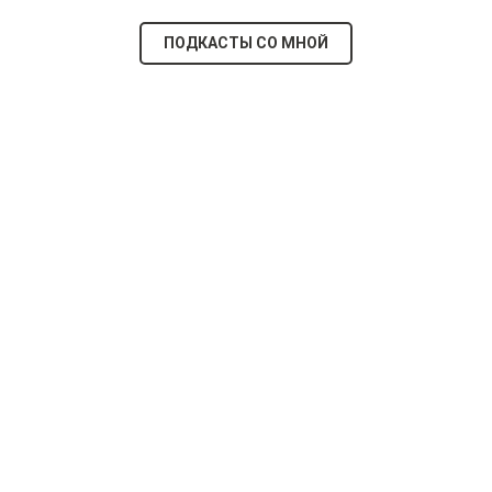
ПОДКАСТЫ СО МНОЙ