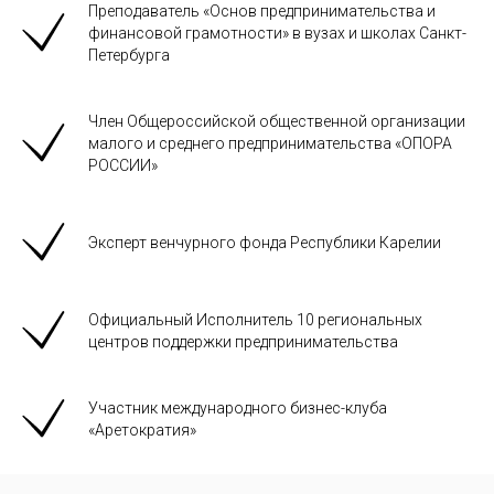
Преподаватель «Основ предпринимательства и
финансовой грамотности» в вузах и школах Санкт-
Петербурга
Член Общероссийской общественной организации
малого и среднего предпринимательства «ОПОРА
РОССИИ»
Эксперт венчурного фонда Республики Карелии
Официальный Исполнитель 10 региональных
центров поддержки предпринимательства
Участник международного бизнес-клуба
«Аретократия»