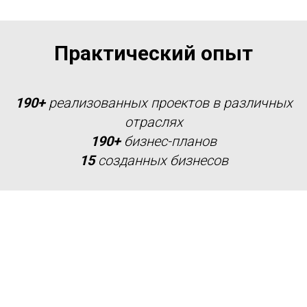
Практический опыт
190+
реализованных проектов в различных
отраслях
190+
бизнес-планов
15
созданных бизнесов