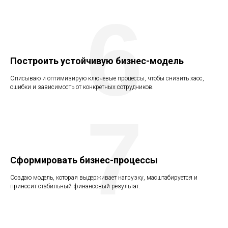
6
Построить устойчивую бизнес-модель
Описываю и оптимизирую ключевые процессы, чтобы снизить хаос,
ошибки и зависимость от конкретных сотрудников.
7
Сформировать бизнес-процессы
Создаю модель, которая выдерживает нагрузку, масштабируется и
приносит стабильный финансовый результат.