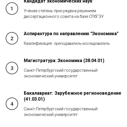
Кандидат экономических наук
Учёная степень присуждена решением
диссертационного совета на базе СПбГЭУ
Аспирантура по направлению "
Экономика"
Квалификация:
преподаватель-исследователь
Магистратура:
Экономика (38.04.01)
Санкт-Петербургский государственный
экономический университет
Бакалавриат:
Зарубежное регионоведение
(41.03.01)
Санкт-Петербургский государственный
экономический университет