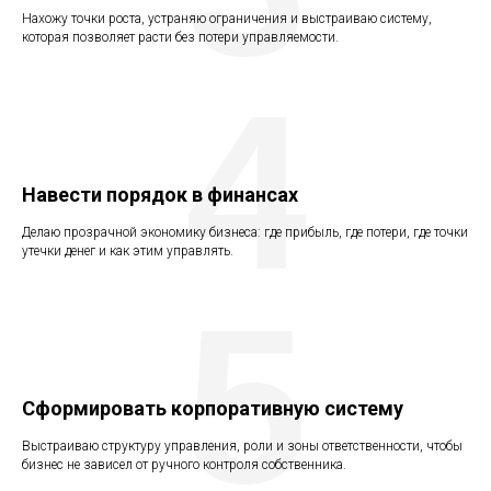
Нахожу точки роста, устраняю ограничения и выстраиваю систему,
которая позволяет расти без потери управляемости.
4
Навести порядок в финансах
Делаю прозрачной экономику бизнеса: где прибыль, где потери, где точки
утечки денег и как этим управлять.
5
Сформировать корпоративную систему
Выстраиваю структуру управления, роли и зоны ответственности, чтобы
бизнес не зависел от ручного контроля собственника.