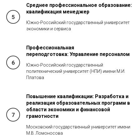
Среднее профессиональное образование:
квалификация
менеджер
Южно-Российский государственный университет
экономики и сервиса
Профессиональная
переподготовка:
Управление персоналом
Южно-Российский государственный
политехнический университет (НПИ) имени М.И.
Платова
Повышение квалификации:
Разработка и
реализация образовательных программ в
области экономики и финансовой
грамотности
Московский государственный университет имени
М.В. Ломоносова