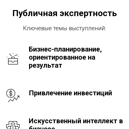
Публичная экспертность
Ключевые темы выступлений:
Бизнес-планирование,
ориентированное на
результат
Привлечение инвестиций
Искусственный интеллект в
бизнесе