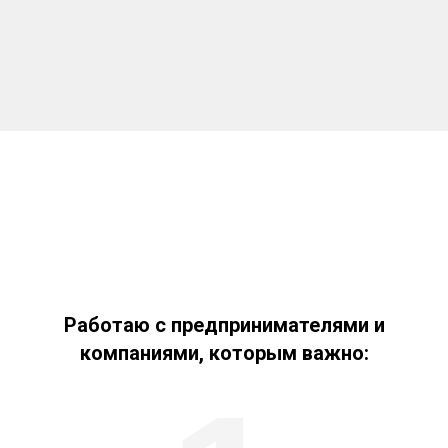
Работаю с предпринимателями и
компаниями, которым важно: