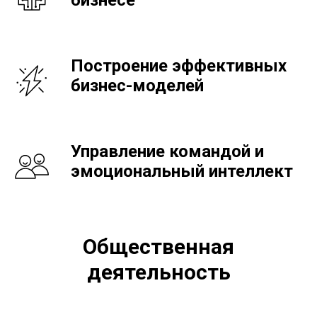
Построение эффективных
бизнес-моделей
Управление командой и
эмоциональный интеллект
Общественная
деятельность