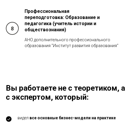
Профессиональная
переподготовка:
Образование и
педагогика (учитель истории и
обществознания)
АНО дополнительного профессионального
образования "Институт развития образования"
Вы работаете не с теоретиком
, а
с экспертом,
который
:
видел
все основные бизнес-модели на практике