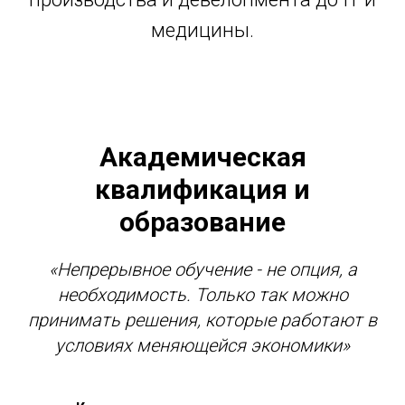
медицины.
Академическая
квалификация и
образование
«Непрерывное обучение - не опция, а
необходимость. Только так можно
принимать решения, которые работают в
условиях меняющейся экономики»